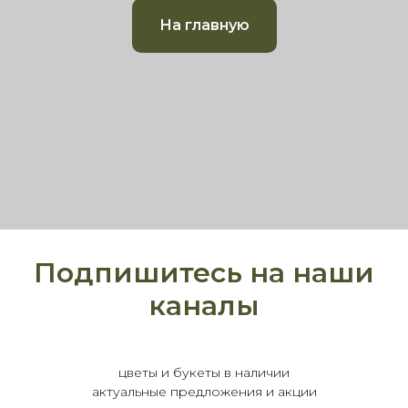
На главную
Подпишитесь на наши
каналы
цветы и букеты в наличии
актуальные предложения и акции